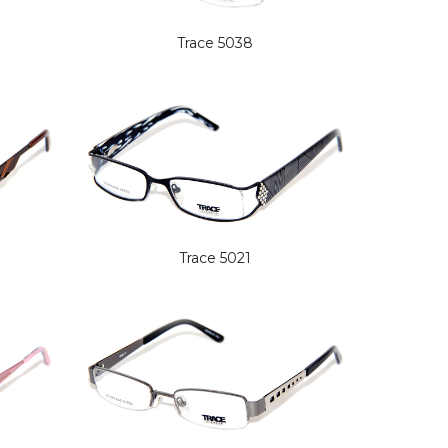
Trace 5038
Trace 5021