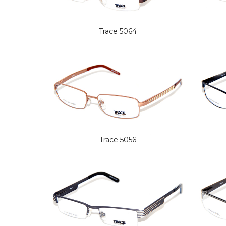
Trace 5064
Trace 5056