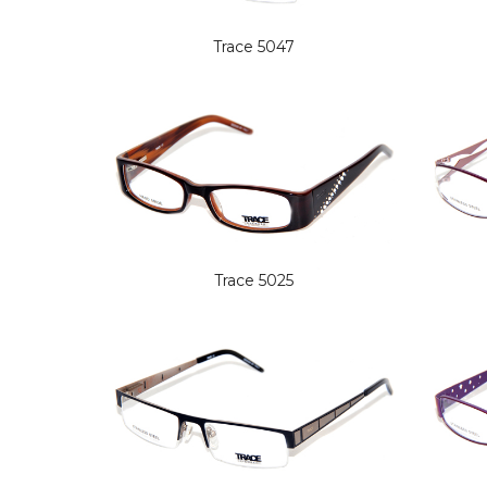
Trace 5047
Trace 5025