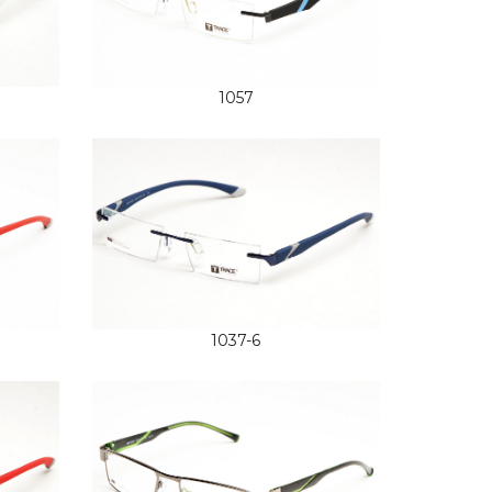
1057
1037-6