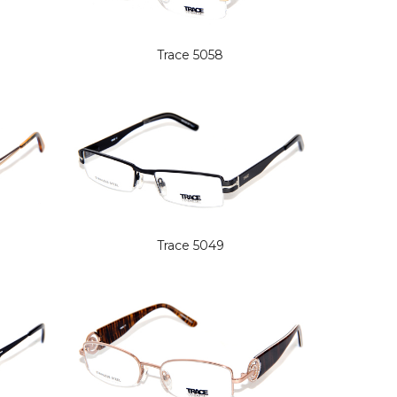
Trace 5058
Trace 5049