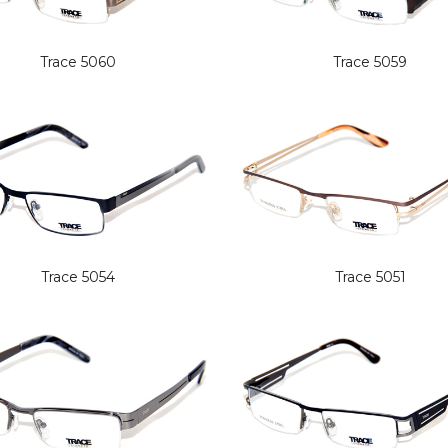
Trace 5060
Trace 5059
Trace 5054
Trace 5051