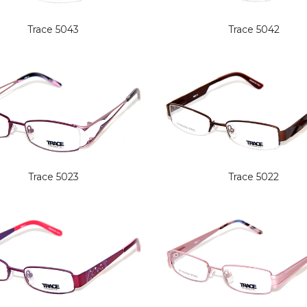
Trace 5043
Trace 5042
Trace 5023
Trace 5022