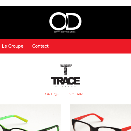
Le Groupe
Contact
OPTIQUE
SOLAIRE