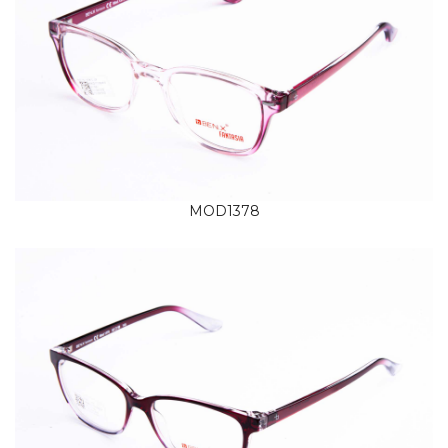
MOD1378