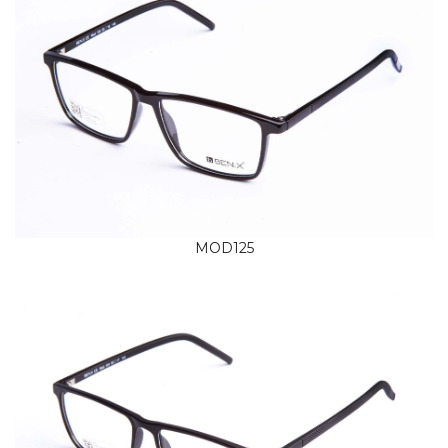
MOD125