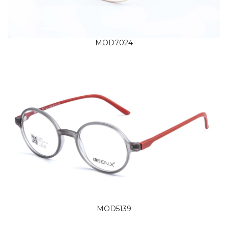
MOD7024
MOD5139