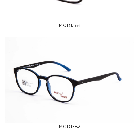
MOD1384
MOD1382