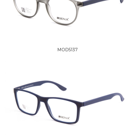
MOD5137