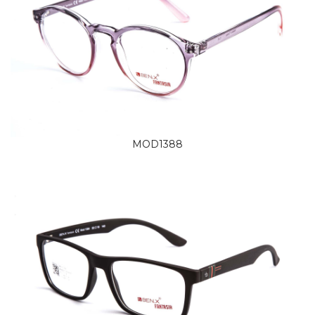
MOD1388