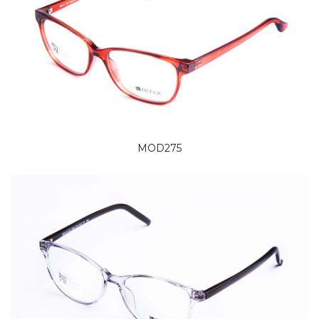
MOD275