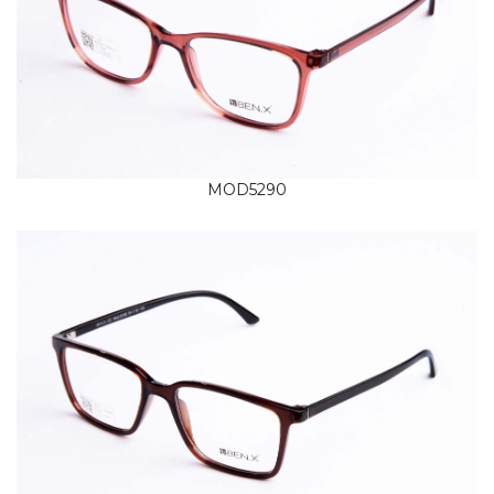
MOD5290