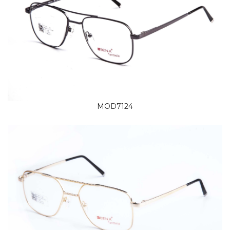
MOD7124