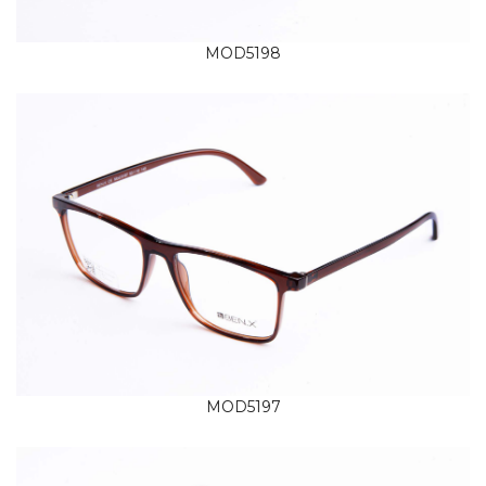
MOD5198
MOD5197