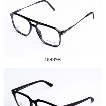
MOD1760