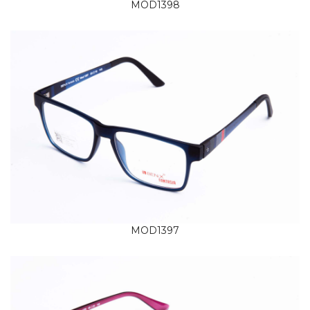
MOD1398
MOD1397