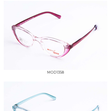
MOD1358