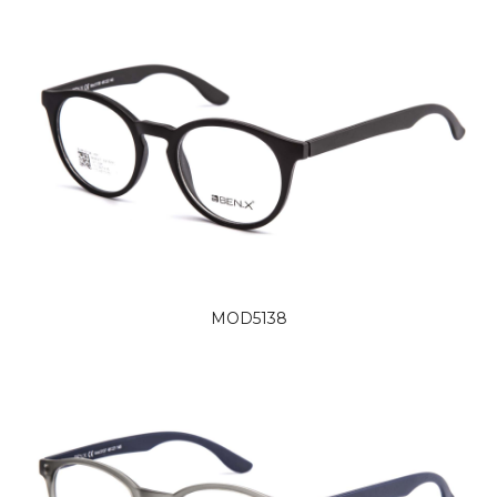
MOD5138