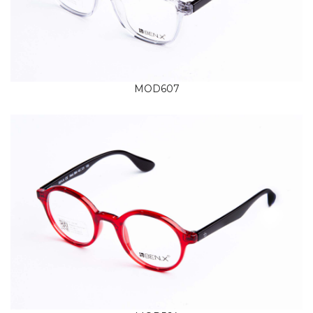
MOD607