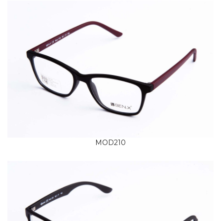
MOD210