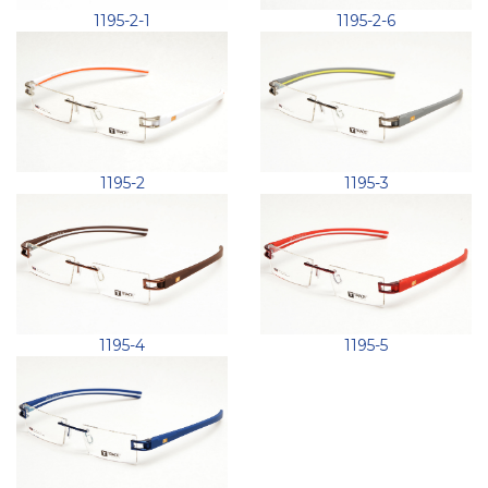
1195-2-1
1195-2-6
1195-2
1195-3
1195-4
1195-5