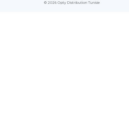
© 2026 Opty Distribution Tunisie