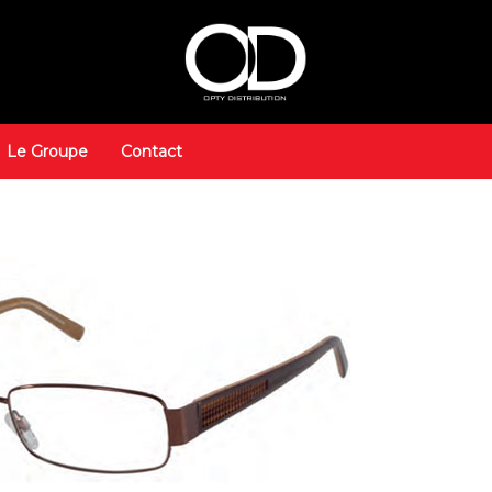
Le Groupe
Contact