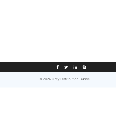
© 2026 Opty Distribution Tunisie