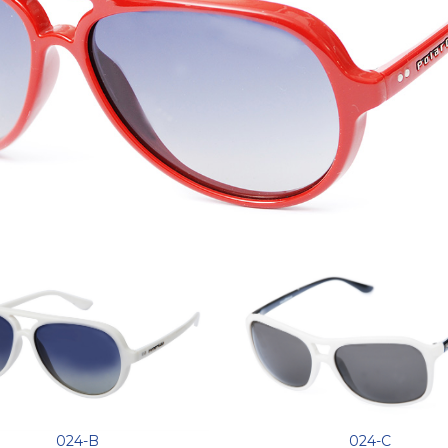
024-B
024-C