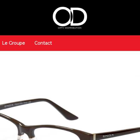
Le Groupe
Contact