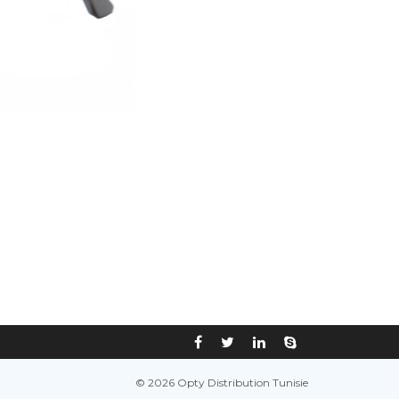
© 2026 Opty Distribution Tunisie