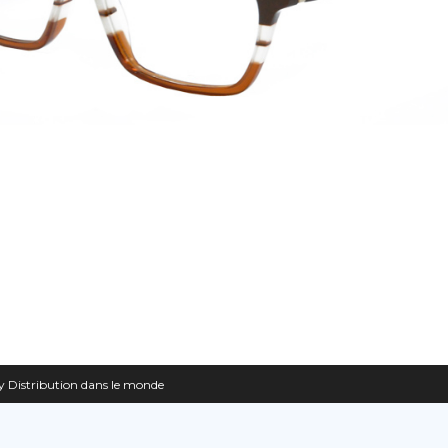
 Distribution dans le monde