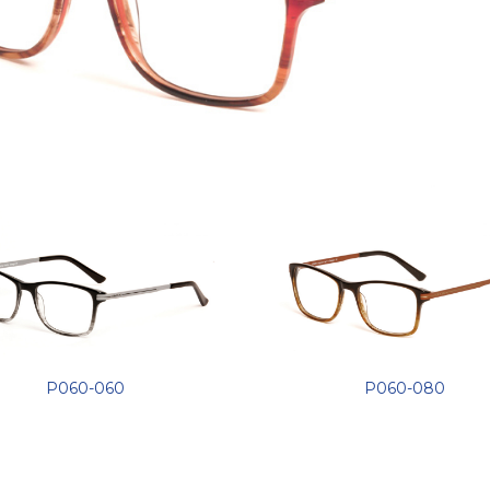
P060-060
P060-080