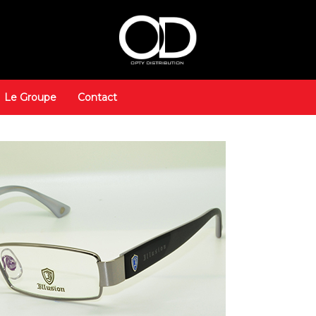
Le Groupe
Contact